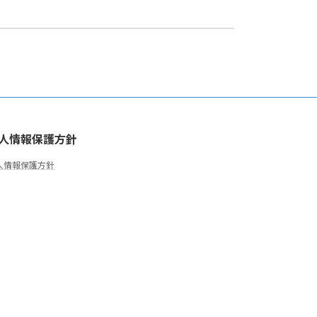
て
人情報保護方針
人情報保護方針