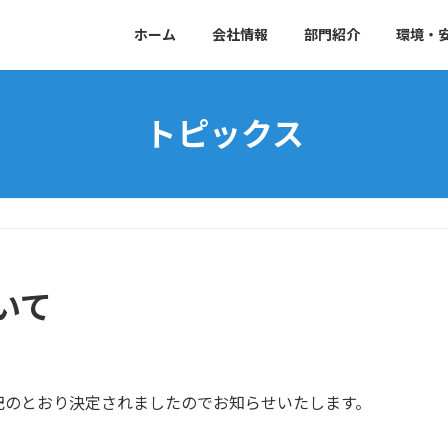
ホーム
会社情報
部門紹介
環境・
トピックス
いて
記のとおり決定されましたのでお知らせいたします。