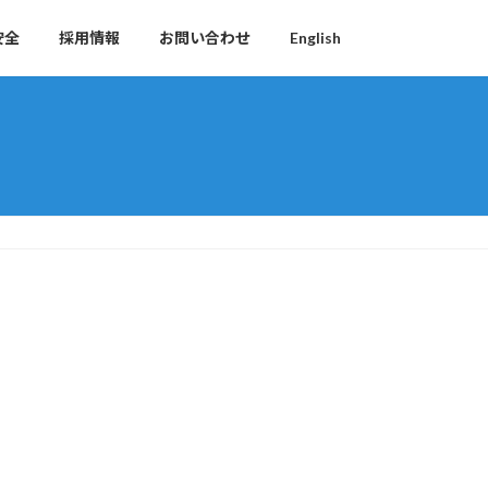
安全
採用情報
お問い合わせ
English