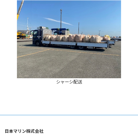
シャーシ配送
日本マリン株式会社