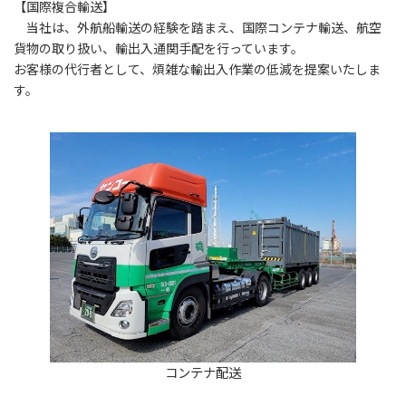
【国際複合輸送】
当社は、外航船輸送の経験を踏まえ、国際コンテナ輸送、航空
貨物の取り扱い、輸出入通関手配を行っています。
お客様の代行者として、煩雑な輸出入作業の低減を提案いたしま
す。
コンテナ配送