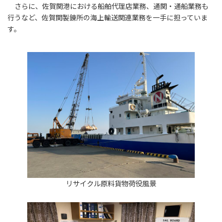
さらに、佐賀関港における船舶代理店業務、通関・通船業務も
行うなど、佐賀関製錬所の海上輸送関連業務を一手に担っていま
す。
リサイクル原料貨物荷役風景