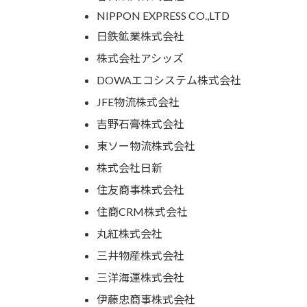
NIPPON EXPRESS CO.,LTD
日鉄鉱業株式会社
株式会社アシッズ
DOWAエコシステム株式会社
JFE物流株式会社
吉野石膏株式会社
東ソー物流株式会社
株式会社日新
住友商事株式会社
住商CRM株式会社
丸紅株式会社
三井物産株式会社
三洋海運株式会社
伊藤忠商事株式会社