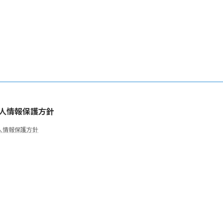
人情報保護方針
人情報保護方針