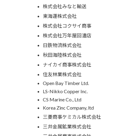
株式会社みなと輸送
東海運株式会社
株式会社コクサイ商事
株式会社万年屋回漕店
日鉄物流株式会社
秋田海陸株式会社
ナイカイ商事株式会社
住友林業株式会社
Open Bay Timber Ltd.
LS-Nikko Copper Inc.
CS Marine Co., Ltd
Korea Zinc Company, ltd
三菱商事ケミカル株式会社
三井金属鉱業株式会社