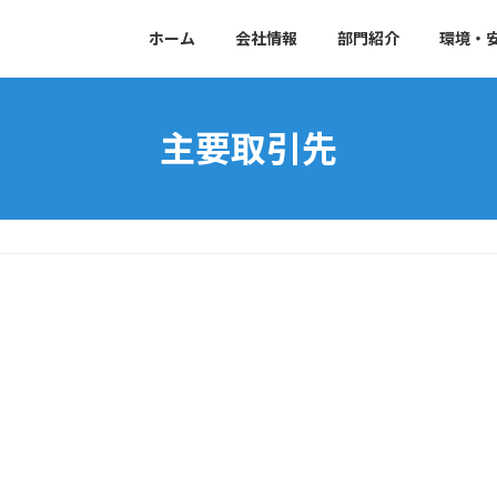
ホーム
会社情報
部門紹介
環境・
主要取引先