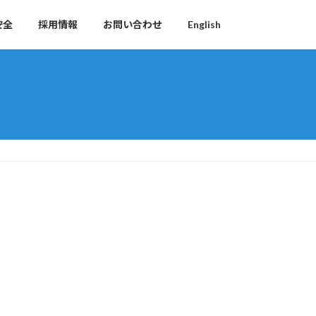
安全
採用情報
お問い合わせ
English