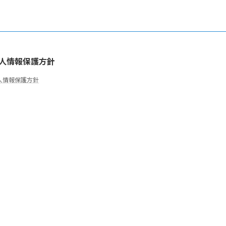
人情報保護方針
人情報保護方針