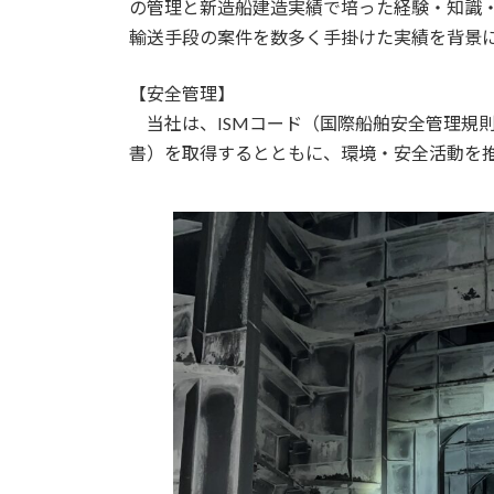
の管理と新造船建造実績で培った経験・知識
輸送手段の案件を数多く手掛けた実績を背景
【安全管理】
当社は、ISMコード（国際船舶安全管理規則
書）を取得するとともに、環境・安全活動を