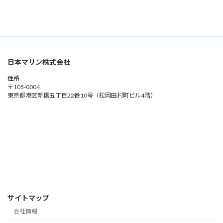
日本マリン株式会社
住所
〒105-0004
東京都港区新橋五丁目22番10号（松岡田村町ビル4階）
サイトマップ
会社情報