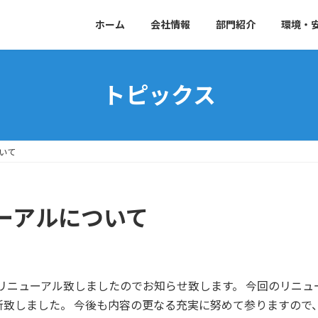
ホーム
会社情報
部門紹介
環境・
トピックス
いて
ーアルについて
をリニューアル致しましたのでお知らせ致します。 今回のリニ
新致しました。 今後も内容の更なる充実に努めて参りますので