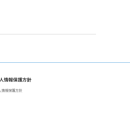
て
人情報保護方針
人情報保護方針