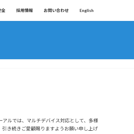
安全
採用情報
お問い合わせ
English
ューアルでは、マルチデバイス対応として、多様
、引き続きご愛顧賜りますようお願い申し上げ