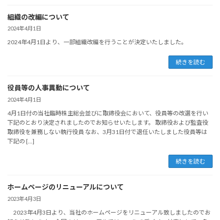
組織の改編について
2024年4月1日
2024年4月1日より、一部組織改編を行うことが決定いたしました。
続きを読む
役員等の人事異動について
2024年4月1日
4月1日付の当社臨時株主総会並びに取締役会において、役員等の改選を行い
下記のとおり決定されましたのでお知らせいたします。 取締役および監査役
取締役を兼務しない執行役員 なお、3月31日付で退任いたしました役員等は
下記の […]
続きを読む
ホームページのリニューアルについて
2023年4月3日
2023年4月3日より、当社のホームページをリニューアル致しましたのでお