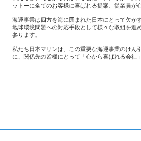
ットーに全てのお客様に喜ばれる提案、従業員が
海運事業は四方を海に囲まれた日本にとって欠か
地球環境問題への対応手段として様々な取組を進
参ります。
私たち日本マリンは、この重要な海運事業のけん
に、関係先の皆様にとって「心から喜ばれる会社